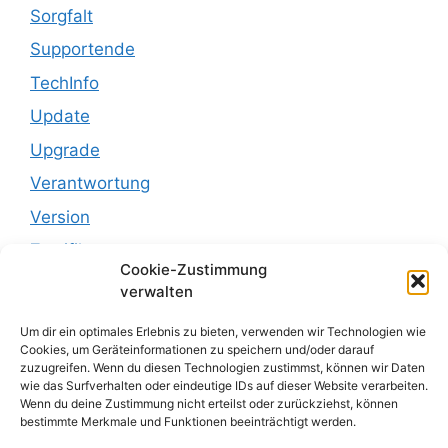
Sorgfalt
Supportende
TechInfo
Update
Upgrade
Verantwortung
Version
Zertifikat
Cookie-Zustimmung
verwalten
Um dir ein optimales Erlebnis zu bieten, verwenden wir Technologien wie
Cookies, um Geräteinformationen zu speichern und/oder darauf
Menu
zuzugreifen. Wenn du diesen Technologien zustimmst, können wir Daten
wie das Surfverhalten oder eindeutige IDs auf dieser Website verarbeiten.
Wenn du deine Zustimmung nicht erteilst oder zurückziehst, können
Startseite
bestimmte Merkmale und Funktionen beeinträchtigt werden.