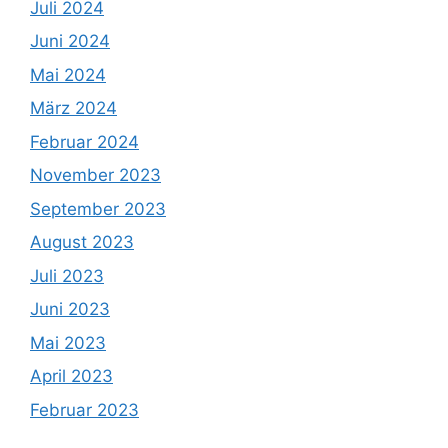
Juli 2024
Juni 2024
Mai 2024
März 2024
Februar 2024
November 2023
September 2023
August 2023
Juli 2023
Juni 2023
Mai 2023
April 2023
Februar 2023