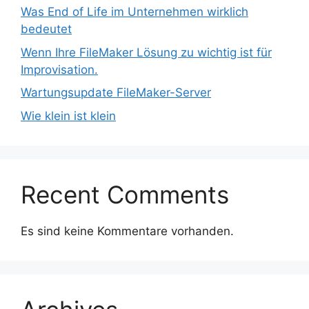
Was End of Life im Unternehmen wirklich
bedeutet
Wenn Ihre FileMaker Lösung zu wichtig ist für
Improvisation.
Wartungsupdate FileMaker-Server
Wie klein ist klein
Recent Comments
Es sind keine Kommentare vorhanden.