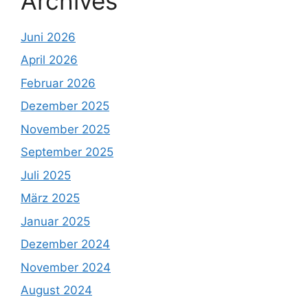
Archives
Juni 2026
April 2026
Februar 2026
Dezember 2025
November 2025
September 2025
Juli 2025
März 2025
Januar 2025
Dezember 2024
November 2024
August 2024