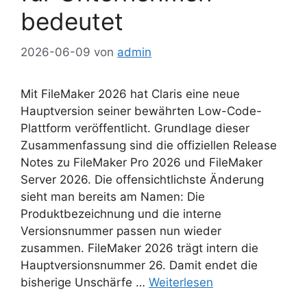
bedeutet
2026-06-09
von
admin
Mit FileMaker 2026 hat Claris eine neue
Hauptversion seiner bewährten Low-Code-
Plattform veröffentlicht. Grundlage dieser
Zusammenfassung sind die offiziellen Release
Notes zu FileMaker Pro 2026 und FileMaker
Server 2026. Die offensichtlichste Änderung
sieht man bereits am Namen: Die
Produktbezeichnung und die interne
Versionsnummer passen nun wieder
zusammen. FileMaker 2026 trägt intern die
Hauptversionsnummer 26. Damit endet die
bisherige Unschärfe …
Weiterlesen