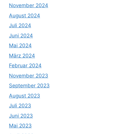
November 2024
August 2024
Juli 2024
Juni 2024
Mai 2024
März 2024
Februar 2024
November 2023
September 2023
August 2023
Juli 2023
Juni 2023
Mai 2023