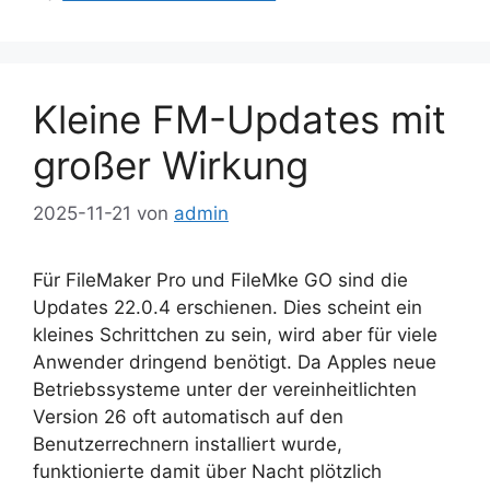
Kleine FM-Updates mit
großer Wirkung
2025-11-21
von
admin
Für FileMaker Pro und FileMke GO sind die
Updates 22.0.4 erschienen. Dies scheint ein
kleines Schrittchen zu sein, wird aber für viele
Anwender dringend benötigt. Da Apples neue
Betriebssysteme unter der vereinheitlichten
Version 26 oft automatisch auf den
Benutzerrechnern installiert wurde,
funktionierte damit über Nacht plötzlich