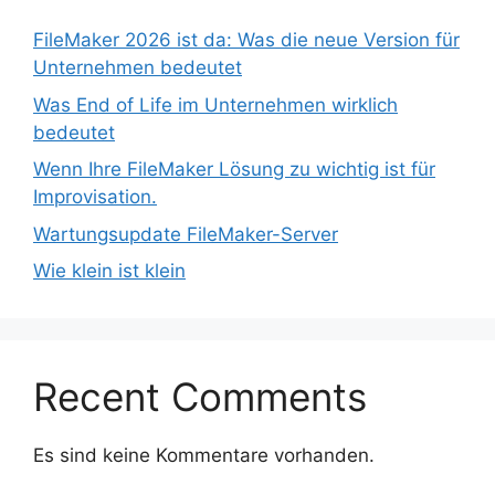
FileMaker 2026 ist da: Was die neue Version für
Unternehmen bedeutet
Was End of Life im Unternehmen wirklich
bedeutet
Wenn Ihre FileMaker Lösung zu wichtig ist für
Improvisation.
Wartungsupdate FileMaker-Server
Wie klein ist klein
Recent Comments
Es sind keine Kommentare vorhanden.