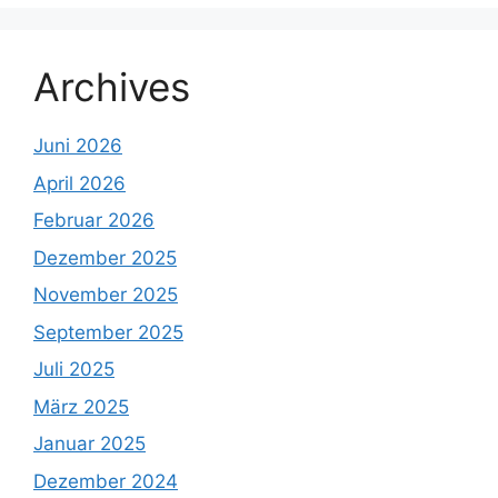
Archives
Juni 2026
April 2026
Februar 2026
Dezember 2025
November 2025
September 2025
Juli 2025
März 2025
Januar 2025
Dezember 2024