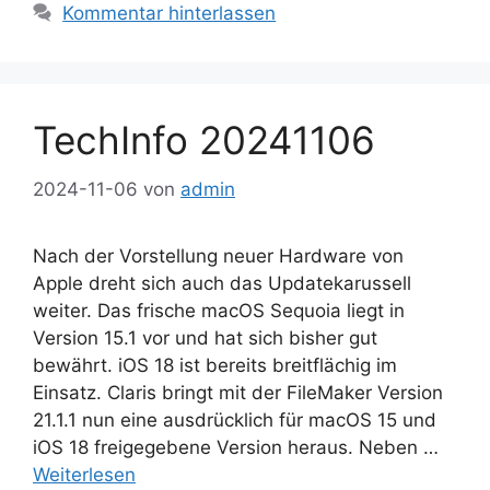
Kommentar hinterlassen
TechInfo 20241106
2024-11-06
von
admin
Nach der Vorstellung neuer Hardware von
Apple dreht sich auch das Updatekarussell
weiter. Das frische macOS Sequoia liegt in
Version 15.1 vor und hat sich bisher gut
bewährt. iOS 18 ist bereits breitflächig im
Einsatz. Claris bringt mit der FileMaker Version
21.1.1 nun eine ausdrücklich für macOS 15 und
iOS 18 freigegebene Version heraus. Neben …
Weiterlesen