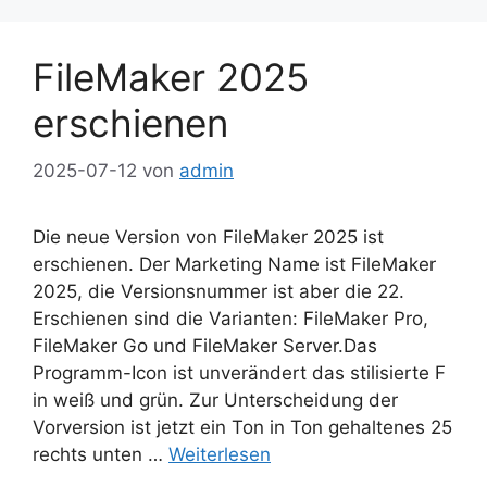
FileMaker 2025
erschienen
2025-07-12
von
admin
Die neue Version von FileMaker 2025 ist
erschienen. Der Marketing Name ist FileMaker
2025, die Versionsnummer ist aber die 22.
Erschienen sind die Varianten: FileMaker Pro,
FileMaker Go und FileMaker Server.Das
Programm-Icon ist unverändert das stilisierte F
in weiß und grün. Zur Unterscheidung der
Vorversion ist jetzt ein Ton in Ton gehaltenes 25
rechts unten …
Weiterlesen