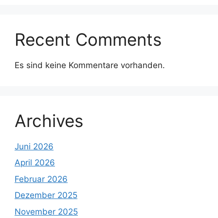
Recent Comments
Es sind keine Kommentare vorhanden.
Archives
Juni 2026
April 2026
Februar 2026
Dezember 2025
November 2025