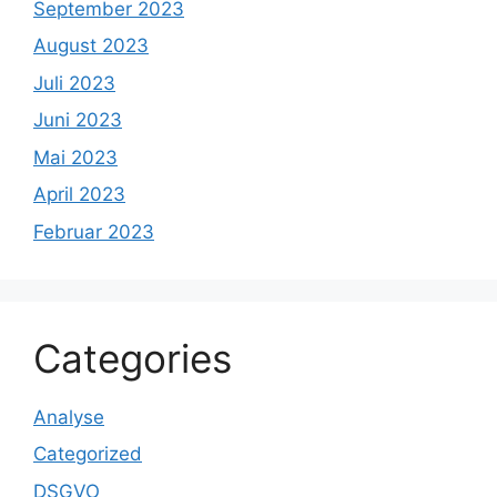
September 2023
August 2023
Juli 2023
Juni 2023
Mai 2023
April 2023
Februar 2023
Categories
Analyse
Categorized
DSGVO