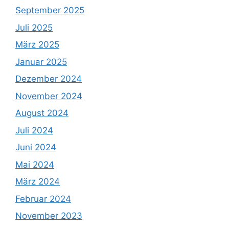
September 2025
Juli 2025
März 2025
Januar 2025
Dezember 2024
November 2024
August 2024
Juli 2024
Juni 2024
Mai 2024
März 2024
Februar 2024
November 2023