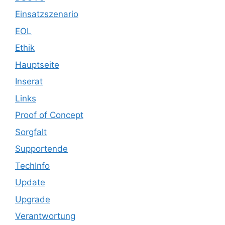
Einsatzszenario
EOL
Ethik
Hauptseite
Inserat
Links
Proof of Concept
Sorgfalt
Supportende
TechInfo
Update
Upgrade
Verantwortung