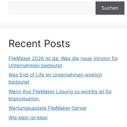
Suchen
Recent Posts
FileMaker 2026 ist da: Was die neue Version für
Unternehmen bedeutet
Was End of Life im Unternehmen wirklich
bedeutet
Wenn Ihre FileMaker Lösung zu wichtig ist für
Improvisation.
Wartungsupdate FileMaker-Server
Wie klein ist klein