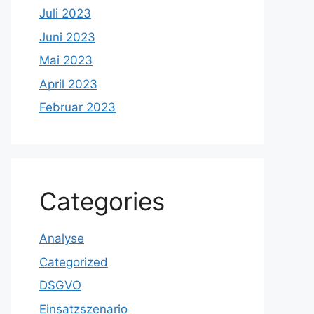
Juli 2023
Juni 2023
Mai 2023
April 2023
Februar 2023
Categories
Analyse
Categorized
DSGVO
Einsatzszenario