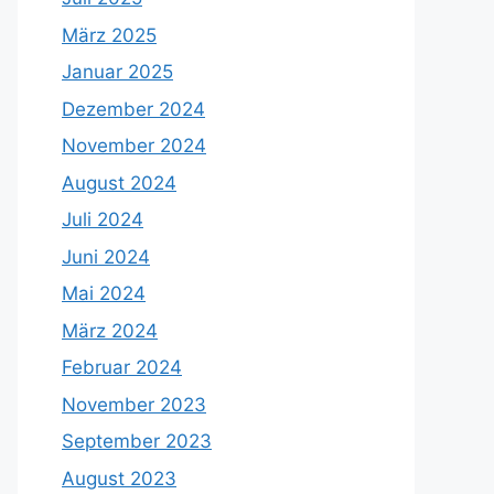
März 2025
Januar 2025
Dezember 2024
November 2024
August 2024
Juli 2024
Juni 2024
Mai 2024
März 2024
Februar 2024
November 2023
September 2023
August 2023