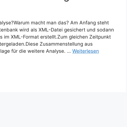
nalyse?Warum macht man das? Am Anfang steht
atenbank wird als XML-Datei gesichert und sodann
s im XML-Format erstellt.Zum gleichen Zeitpunkt
tergeladen.Diese Zusammenstellung aus
age für die weitere Analyse. …
Weiterlesen