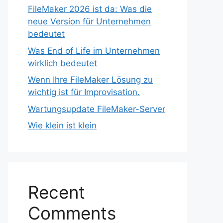
FileMaker 2026 ist da: Was die
neue Version für Unternehmen
bedeutet
Was End of Life im Unternehmen
wirklich bedeutet
Wenn Ihre FileMaker Lösung zu
wichtig ist für Improvisation.
Wartungsupdate FileMaker-Server
Wie klein ist klein
Recent
Comments