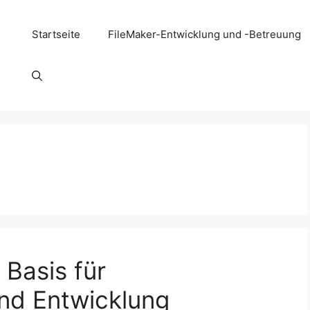
Startseite
FileMaker-Entwicklung und -Betreuung
 Basis für
nd Entwicklung