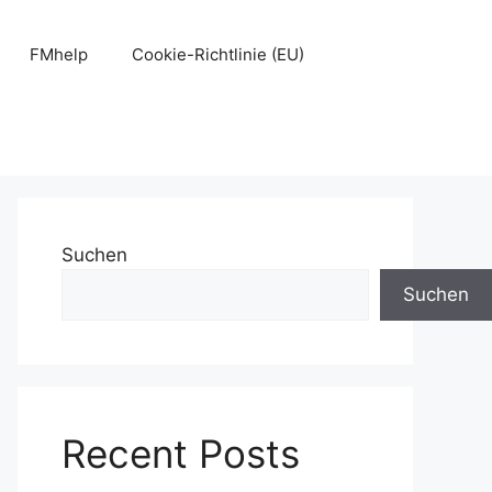
FMhelp
Cookie-Richtlinie (EU)
Suchen
Suchen
Recent Posts