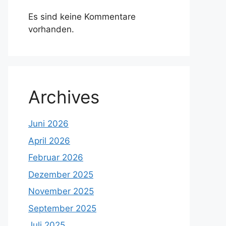
Es sind keine Kommentare
vorhanden.
Archives
Juni 2026
April 2026
Februar 2026
Dezember 2025
November 2025
September 2025
Juli 2025