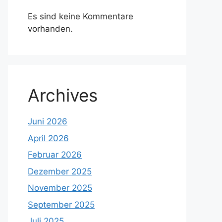
Es sind keine Kommentare
vorhanden.
Archives
Juni 2026
April 2026
Februar 2026
Dezember 2025
November 2025
September 2025
Juli 2025