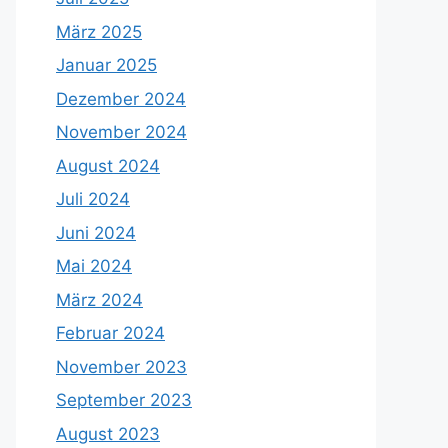
März 2025
Januar 2025
Dezember 2024
November 2024
August 2024
Juli 2024
Juni 2024
Mai 2024
März 2024
Februar 2024
November 2023
September 2023
August 2023