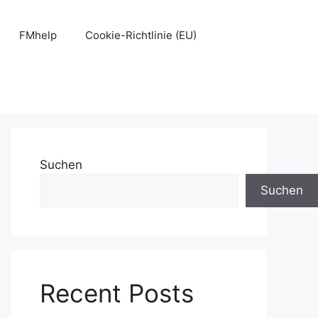
FMhelp
Cookie-Richtlinie (EU)
Suchen
Suchen
Recent Posts