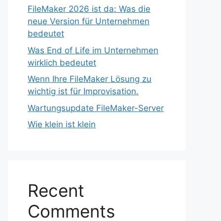
FileMaker 2026 ist da: Was die
neue Version für Unternehmen
bedeutet
Was End of Life im Unternehmen
wirklich bedeutet
Wenn Ihre FileMaker Lösung zu
wichtig ist für Improvisation.
Wartungsupdate FileMaker-Server
Wie klein ist klein
Recent
Comments