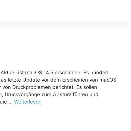
Aktuell ist macOS 14.5 erschienen. Es handelt
 das letzte Update vor dem Erscheinen von macOS
 von Druckproblemen berichtet. Es sollen
in, Druckvorgänge zum Absturz führen und
 die …
Weiterlesen