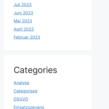
Juli 2023
Juni 2023
Mai 2023
April 2023
Februar 2023
Categories
Analyse
Categorized
DSGVO
Einsatzszenario