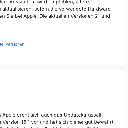
len. Ausserdem wird empfohlen, ältere
u aktualisieren, sofern die verwendete Hardware
nden Sie bei Apple. Die aktuellen Versionen 21 und
te
,
versionen
 Apple dreht sich auch das Updatekarussell
n Version 15.1 vor und hat sich bisher gut bewährt.