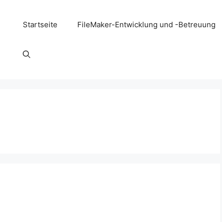
Startseite
FileMaker-Entwicklung und -Betreuung