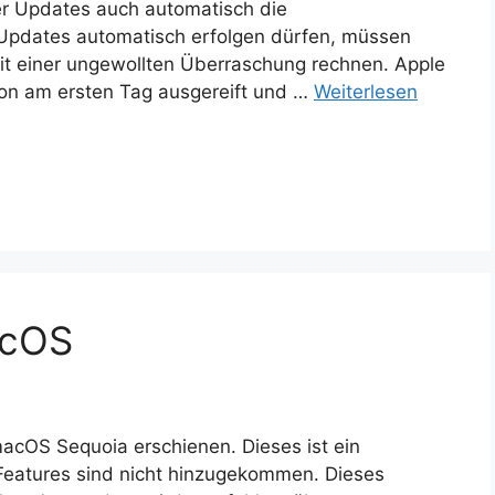
er Updates auch automatisch die
 Updates automatisch erfolgen dürfen, müssen
 einer ungewollten Überraschung rechnen. Apple
on am ersten Tag ausgereift und …
Weiterlesen
acOS
macOS Sequoia erschienen. Dieses ist ein
Features sind nicht hinzugekommen. Dieses