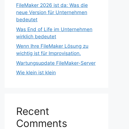
FileMaker 2026 ist da: Was die
neue Version für Unternehmen
bedeutet
Was End of Life im Unternehmen
wirklich bedeutet
Wenn Ihre FileMaker Lösung zu
wichtig ist für Improvisation.
Wartungsupdate FileMaker-Server
Wie klein ist klein
Recent
Comments