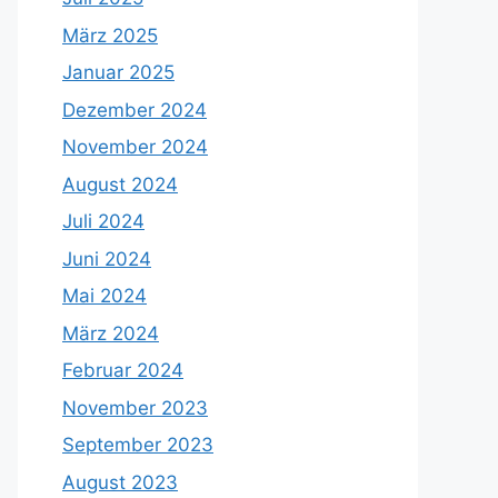
März 2025
Januar 2025
Dezember 2024
November 2024
August 2024
Juli 2024
Juni 2024
Mai 2024
März 2024
Februar 2024
November 2023
September 2023
August 2023