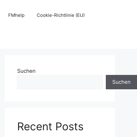
FMhelp
Cookie-Richtlinie (EU)
Suchen
Suchen
Recent Posts