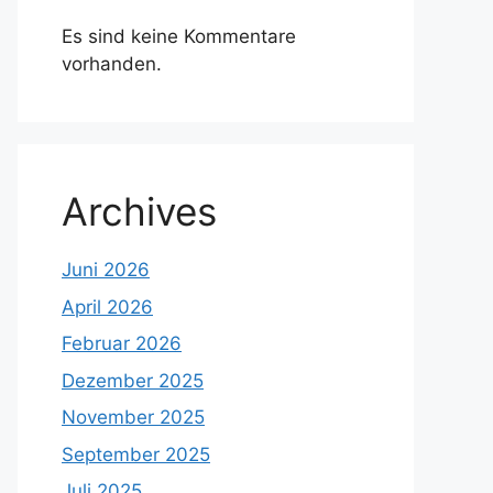
Es sind keine Kommentare
vorhanden.
Archives
Juni 2026
April 2026
Februar 2026
Dezember 2025
November 2025
September 2025
Juli 2025