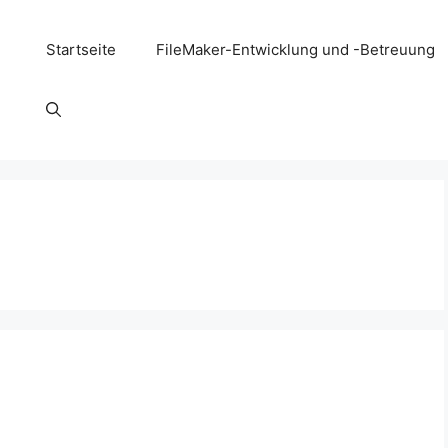
Startseite
FileMaker-Entwicklung und -Betreuung