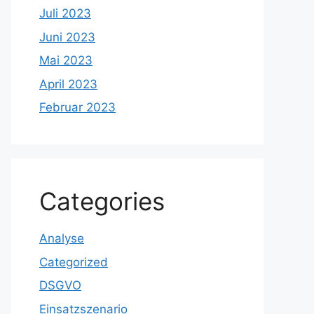
Juli 2023
Juni 2023
Mai 2023
April 2023
Februar 2023
Categories
Analyse
Categorized
DSGVO
Einsatzszenario