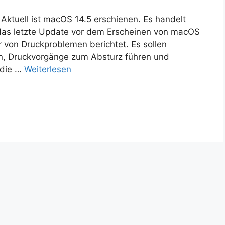
Aktuell ist macOS 14.5 erschienen. Es handelt
 das letzte Update vor dem Erscheinen von macOS
 von Druckproblemen berichtet. Es sollen
in, Druckvorgänge zum Absturz führen und
 die …
Weiterlesen